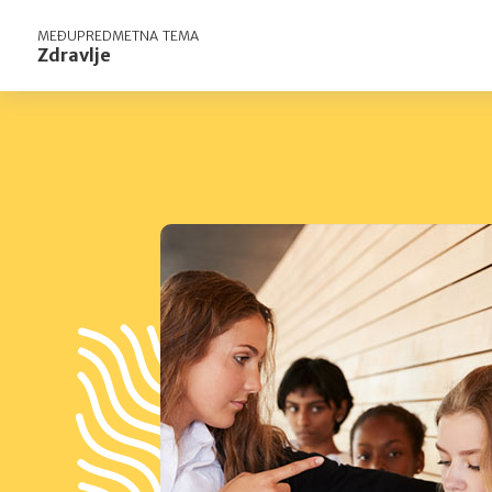
MEĐUPREDMETNA TEMA
Zdravlje