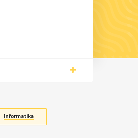
Informatika