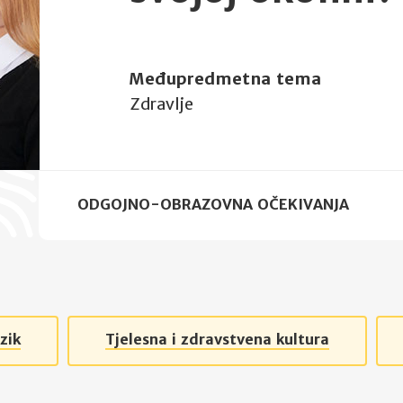
Međupredmetna tema
Zdravlje
ODGOJNO-OBRAZOVNA OČEKIVANJA
zik
Tjelesna i zdravstvena kultura