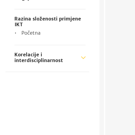
Razina složenosti primjene
IKT
Početna
Korelacije i
interdisciplinarnost