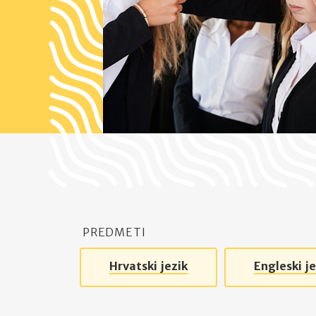
PREDMETI
Hrvatski jezik
Engleski je