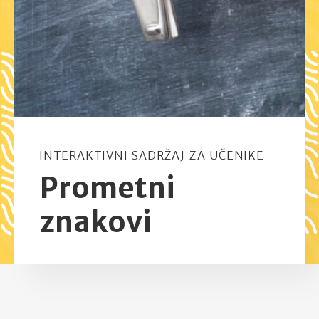
INTERAKTIVNI SADRŽAJ ZA UČENIKE
Prometni
znakovi