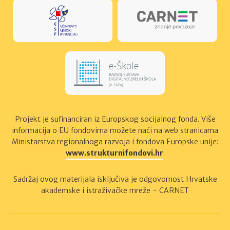
Projekt je suﬁnanciran iz Europskog socijalnog fonda. Više
informacija o EU fondovima možete naći na web stranicama
Ministarstva regionalnoga razvoja i fondova Europske unije:
www.strukturnifondovi.hr
.
Sadržaj ovog materijala isključiva je odgovornost Hrvatske
akademske i istraživačke mreže - CARNET