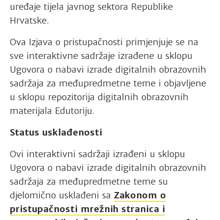
uređaje tijela javnog sektora Republike
Hrvatske.
Ova Izjava o pristupačnosti primjenjuje se na
sve interaktivne sadržaje izrađene u sklopu
Ugovora o nabavi izrade digitalnih obrazovnih
sadržaja za međupredmetne teme i objavljene
u sklopu repozitorija digitalnih obrazovnih
materijala Edutoriju.
Status usklađenosti
Ovi interaktivni sadržaji izrađeni u sklopu
Ugovora o nabavi izrade digitalnih obrazovnih
sadržaja za međupredmetne teme su
djelomično usklađeni sa
Zakonom o
pristupačnosti mrežnih stranica i