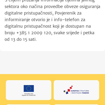
sektora oko načina provedbe obveze osiguranja
digitalne pristupačnosti, Povjerenik za
informiranje otvorio je i info-telefon za
digitalnu pristupačnost koji je dostupan na
broju +385 1 2009 120, svake srijede i petka
od 13 do 15 sati.