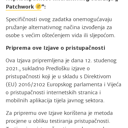
Patchwork
“:
Specifičnosti ovog zadatka onemogućavaju
pružanje alternativnog načina izvođenja za
osobe s većim oštećenjem vida ili sljepoćom.
Priprema ove Izjave o pristupačnosti
Ova Izjava pripremljena je dana 12. studenog
2021., sukladno Predlošku izjave o
pristupačnosti koji je u skladu s Direktivom
(EU) 2016/2102 Europskog parlamenta i Vijeća
o pristupačnosti internetskih stranica i
mobilnih aplikacija tijela javnog sektora.
Za pripremu ove Izjave korištena je metoda
procjene u obliku testiranja pristupačnosti.