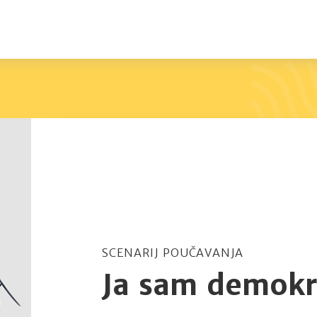
SCENARIJ POUČAVANJA
Ja sam demokr