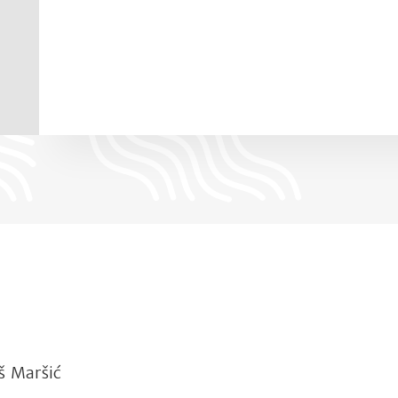
 Maršić