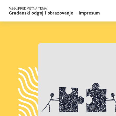
MEĐUPREDMETNA TEMA
Građanski odgoj i obrazovanje - impresum