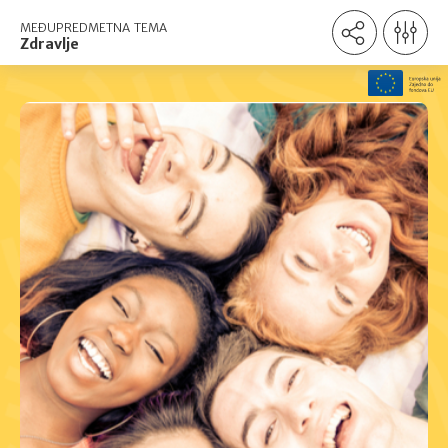
MEĐUPREDMETNA TEMA
Zdravlje