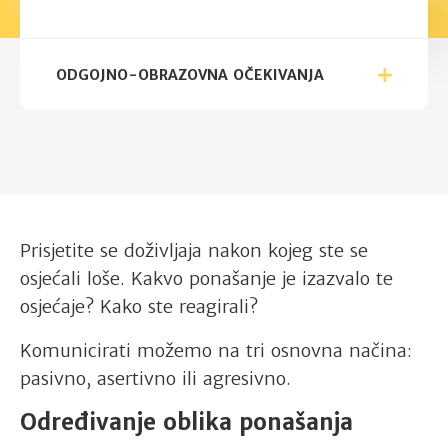
ODGOJNO-OBRAZOVNA OČEKIVANJA
Prisjetite se doživljaja nakon kojeg ste se
osjećali loše. Kakvo ponašanje je izazvalo te
osjećaje? Kako ste reagirali?
Komunicirati možemo na tri osnovna načina:
pasivno, asertivno ili agresivno.
Određivanje oblika ponašanja