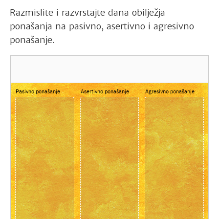
Razmislite i razvrstajte dana obilježja
ponašanja na pasivno, asertivno i agresivno
ponašanje.