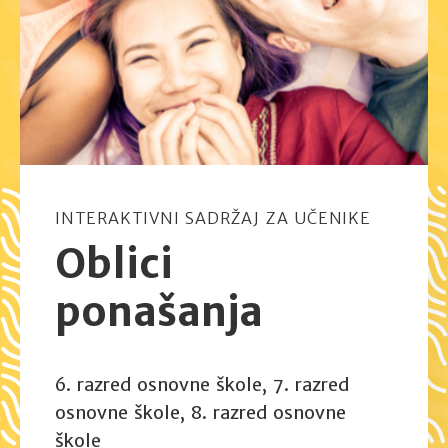
INTERAKTIVNI SADRŽAJ ZA UČENIKE
Oblici
ponašanja
6. razred osnovne škole, 7. razred
osnovne škole, 8. razred osnovne
škole