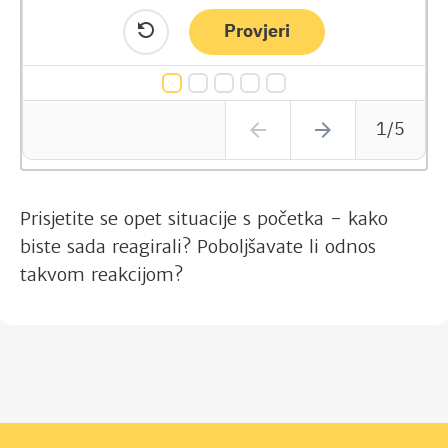
Prisjetite se opet situacije s početka - kako
biste sada reagirali? Poboljšavate li odnos
takvom reakcijom?