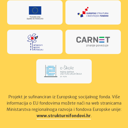
Projekt je suﬁnanciran iz Europskog socijalnog fonda. Više
informacija o EU fondovima možete naći na web stranicama
Ministarstva regionalnoga razvoja i fondova Europske unije:
www.strukturnifondovi.hr
.