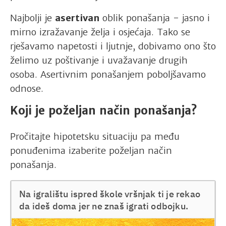
Najbolji je
asertivan
oblik ponašanja - jasno i
mirno izražavanje želja i osjećaja. Tako se
rješavamo napetosti i ljutnje, dobivamo ono što
želimo uz poštivanje i uvažavanje drugih
osoba. Asertivnim ponašanjem poboljšavamo
odnose.
Koji je poželjan način ponašanja?
Pročitajte hipotetsku situaciju pa među
ponuđenima izaberite poželjan način
ponašanja.