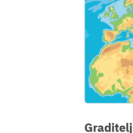
Graditelj