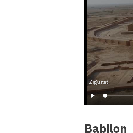
Zigurat
Babilon