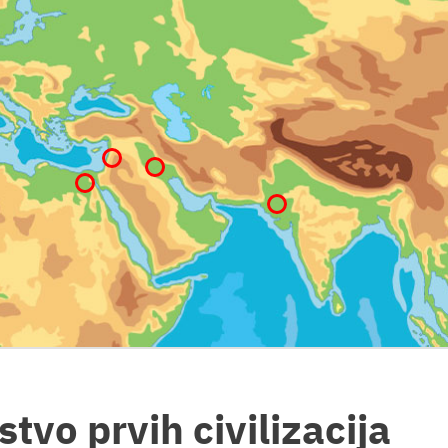
stvo prvih civilizacija