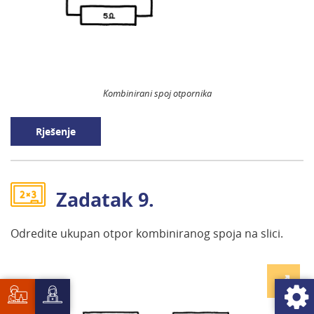
Kombinirani spoj otpornika
Rješenje
Zadatak 9.
Odredite ukupan otpor kombiniranog spoja na slici.