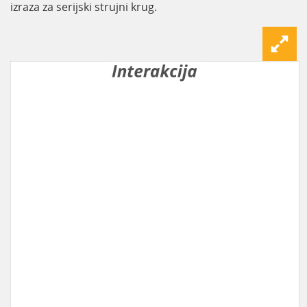
izraza za serijski strujni krug.