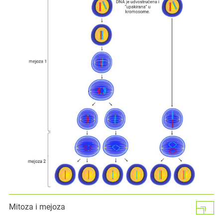
Mitoza i mejoza