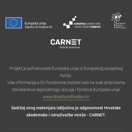
Projekt je sufinancirala Europska unija iz Europskog socijalnog
fonda.
Više informacija o EU fondovima možete naći na web stranicama
Ministarstva regionalnoga razvoja i fondova Europske unije:
www.strukturnifondovi.hr
Sadržaj ovog materijala isključiva je odgovornost Hrvatske
akademske i istraživačke mreže - CARNET.