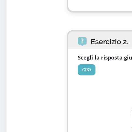
Esercizio 2.
Scegli la risposta gi
CRO