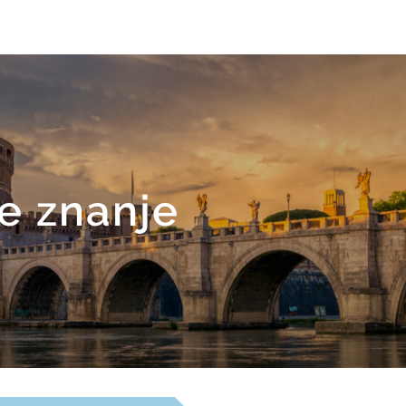
je znanje