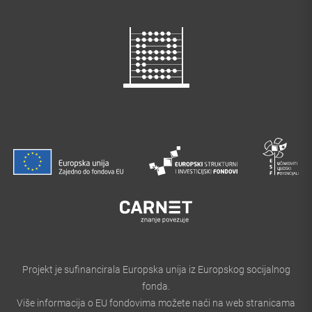
Projekt je sufinancirala Europska unija iz Europskog socijalnog
fonda.
Više informacija o EU fondovima možete naći na web stranicama