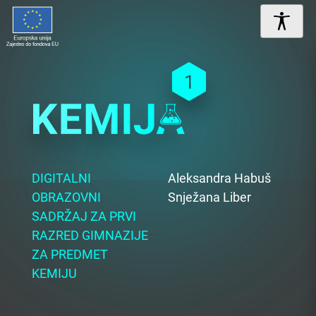
DIGITALNI
Aleksandra Habuš
OBRAZOVNI
Snježana Liber
SADRŽAJ ZA PRVI
RAZRED GIMNAZIJE
ZA PREDMET
KEMIJU