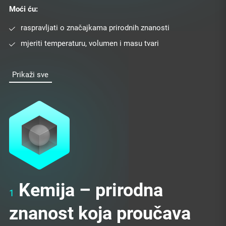
Moći ću:
raspravljati o značajkama prirodnih znanosti
mjeriti temperaturu, volumen i masu tvari
Prikaži sve
Kemija – prirodna
1
znanost koja proučava