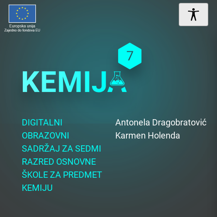
DIGITALNI
Antonela Dragobratović
OBRAZOVNI
Karmen Holenda
SADRŽAJ ZA SEDMI
RAZRED OSNOVNE
ŠKOLE ZA PREDMET
KEMIJU