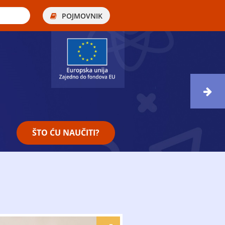
POJMOVNIK
ŠTO ĆU NAUČITI?