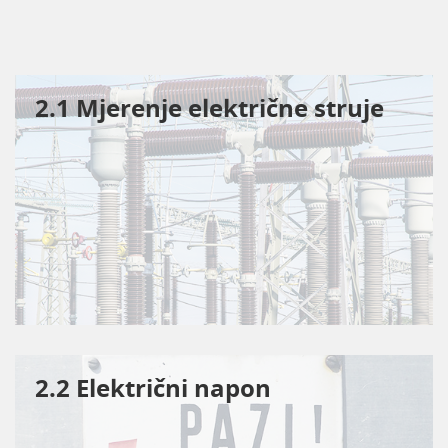
2.1 Mjerenje električne struje
2.2 Električni napon