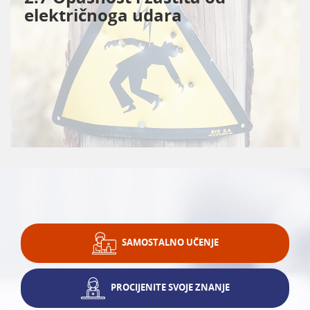
električnoga udara
SAMOSTALNO UČENJE
PROCIJENITE SVOJE ZNANJE