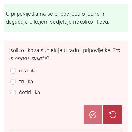
U pripovijetkama se pripovijeda o jednom
događaju u kojem sudjeluje nekoliko likova.
Koliko likova sudjeluje u radnji pripovijetke
Ero
s onoga svijeta
?
dva lika
tri lika
četiri lika