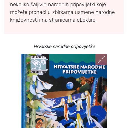
nekoliko šaljivih narodnih pripovijetki koje
možete pronaći u zbirkama usmene narodne
književnosti i na stranicama eLektire.
Hrvatske narodne pripovijetke