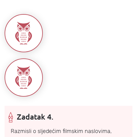
Zadatak 4.
Razmisli o sljedećim filmskim naslovima,