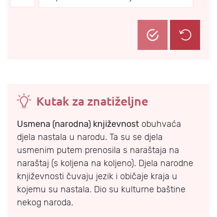
Kutak za znatiželjne
Usmena (narodna) književnost
obuhvaća
djela nastala u narodu. Ta su se djela
usmenim putem prenosila s naraštaja na
naraštaj (s koljena na koljeno). Djela narodne
književnosti čuvaju jezik i običaje kraja u
kojemu su nastala. Dio su kulturne baštine
nekog naroda.