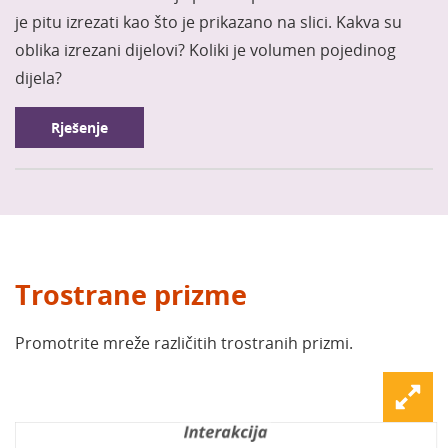
je pitu izrezati kao što je prikazano na slici. Kakva su
oblika izrezani dijelovi? Koliki je volumen pojedinog
dijela?
Rješenje
Trostrane prizme
Promotrite mreže različitih trostranih prizmi.