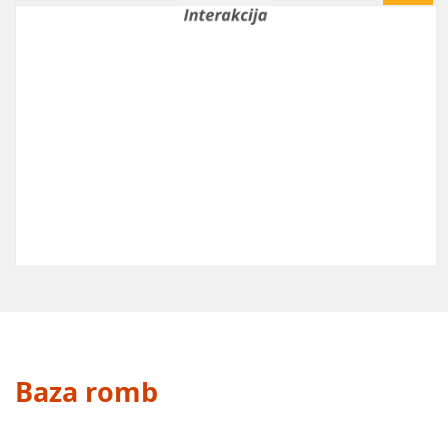
Baza romb