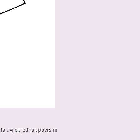
ta uvijek jednak površini