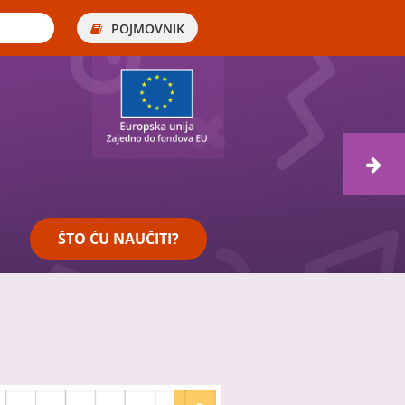
POJMOVNIK
ŠTO ĆU NAUČITI?