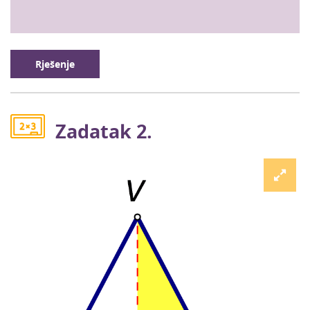
Rješenje
Zadatak 2.