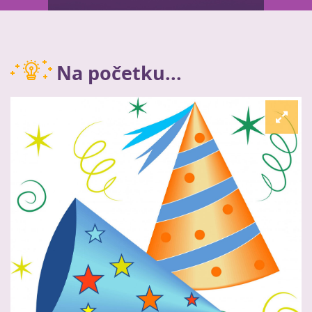
Na početku...