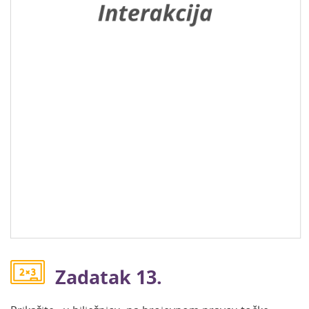
Zadatak 13.