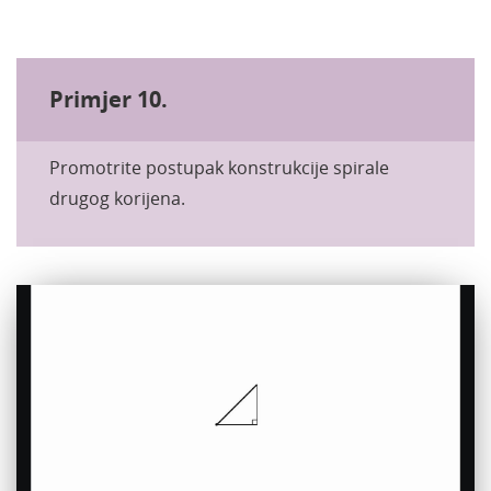
Primjer 10.
Promotrite postupak konstrukcije spirale
drugog korijena.